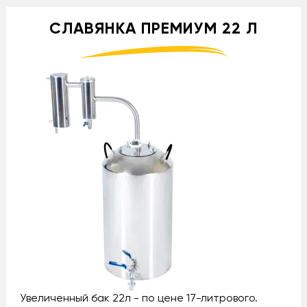
СЛАВЯНКА ПРЕМИУМ 22 Л
Увеличенный бак 22л - по цене 17-литрового.