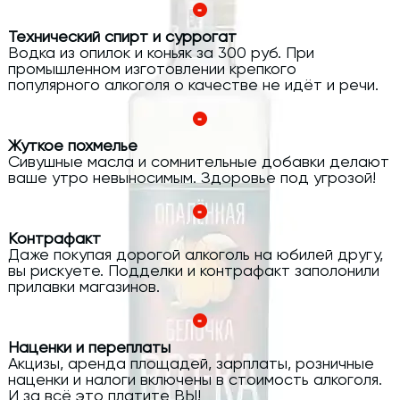
Технический спирт и суррогат
Водка из опилок и коньяк за 300 руб. При
промышленном изготовлении крепкого
популярного алкоголя о качестве не идёт и речи.
Жуткое похмелье
Сивушные масла и сомнительные добавки делают
ваше утро невыносимым. Здоровье под угрозой!
Контрафакт
Даже покупая дорогой алкоголь на юбилей другу,
вы рискуете. Подделки и контрафакт заполонили
прилавки магазинов.
Наценки и переплаты
Акцизы, аренда площадей, зарплаты, розничные
наценки и налоги включены в стоимость алкоголя.
И за всё это платите ВЫ!