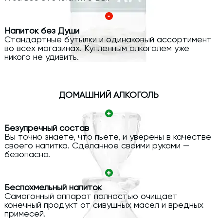
Напиток без Души
Стандартные бутылки и одинаковый ассортимент
во всех магазинах. Купленным алкоголем уже
никого не удивить.
ДОМАШНИЙ АЛКОГОЛЬ
Безупречный состав
Вы точно знаете, что пьете, и уверены в качестве
своего напитка. Сделанное своими руками —
безопасно.
Беспохмельный напиток
Самогонный аппарат полностью очищает
конечный продукт от сивушных масел и вредных
примесей.