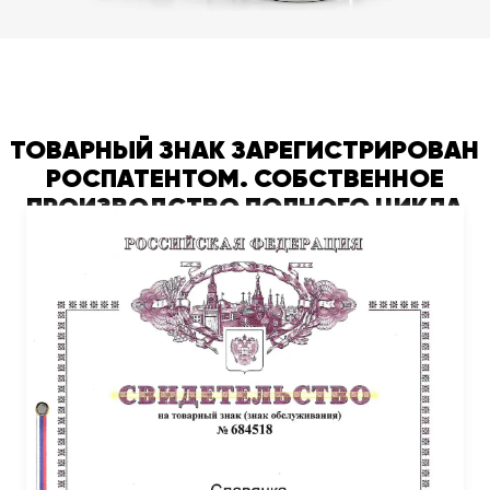
ТОВАРНЫЙ ЗНАК ЗАРЕГИСТРИРОВАН
РОСПАТЕНТОМ. СОБСТВЕННОЕ
ПРОИЗВОДСТВО ПОЛНОГО ЦИКЛА