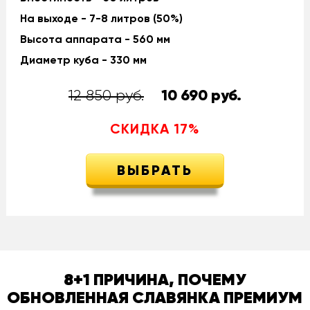
На выходе - 7-8 литров (50%)
Высота аппарата - 560 мм
Диаметр куба - 330 мм
12 850 руб.
10 690
руб.
СКИДКА
17
%
ВЫБРАТЬ
8+1 ПРИЧИНА, ПОЧЕМУ
ОБНОВЛЕННАЯ СЛАВЯНКА ПРЕМИУМ