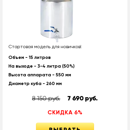
Стартовая модель для новичков!
Объем - 15 литров
На выходе - 3-4 литра (50%)
Высота аппарата - 550 мм
Диаметр куба - 260 мм
8 150 руб.
7 690
руб.
СКИДКА
6
%