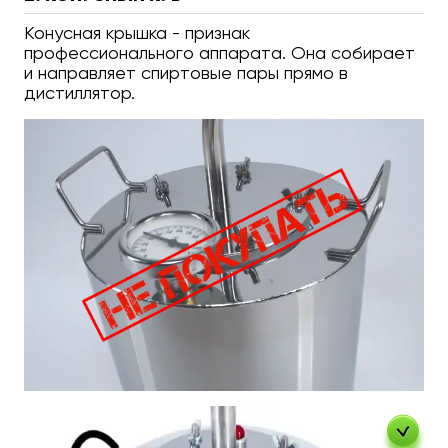
Конусная крышка - признак
профессионального аппарата. Она собирает
и направляет спиртовые пары прямо в
дистиллятор.