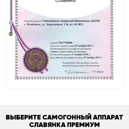
ВЫБЕРИТЕ САМОГОННЫЙ АППАРАТ
СЛАВЯНКА ПРЕМИУМ