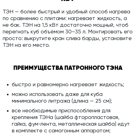
ТЭН — более быстрый и удобный способ нагрева
по сравнению с плитами: нагревает жидкость, а
не бак. ТЭН на 1,5 кВт достаточно мощный, чтоб
перегнать куб объёмом 30–35 л. Монтировать его
просто: выкрутите кран слива барды, установите
ТЭН на его место.
ПРЕИМУЩЕСТВА ПАТРОННОГО ТЭНА
быстро и равномерно нагревает жидкость;
можно использовать даже для куба
минимального литража (длина — 25 см);
все необходимые приспособления для
крепления ТЭНа (шайба фторопластовая,
гайка, фум-лента, металлическая шайба) идут
в комплекте с самогонным аппаратом;