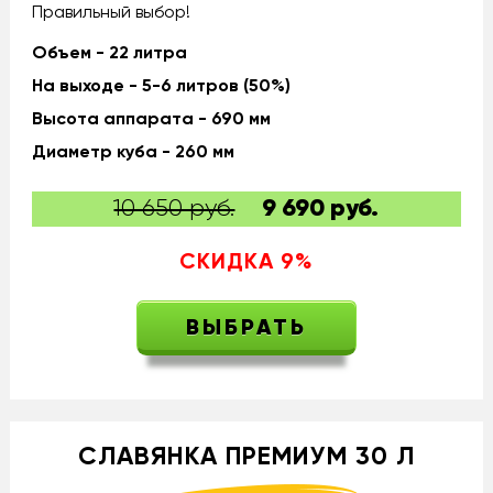
Правильный выбор!
Объем - 22 литра
На выходе - 5-6 литров (50%)
Высота аппарата - 690 мм
Диаметр куба - 260 мм
10 650 руб.
9 690
руб.
СКИДКА
9
%
ВЫБРАТЬ
СЛАВЯНКА ПРЕМИУМ 30 Л