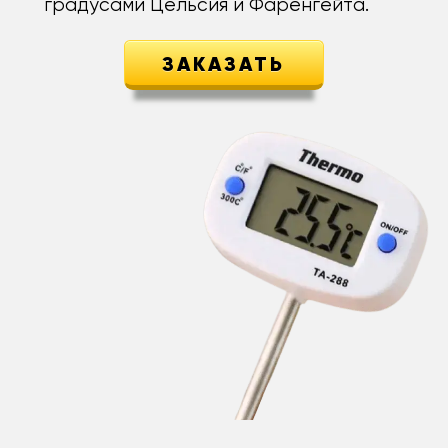
градусами Цельсия и Фаренгейта.
ЗАКАЗАТЬ