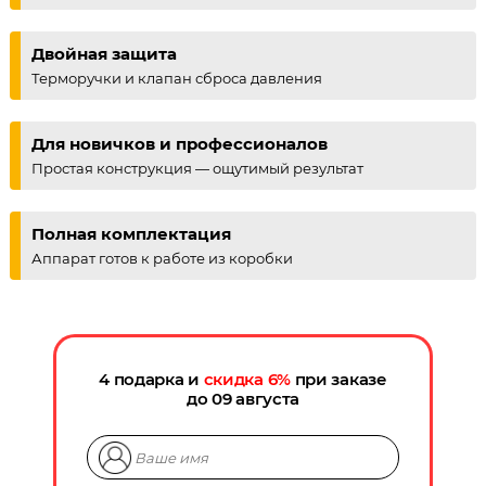
Двойная защита
Терморучки и клапан сброса давления
Для новичков и профессионалов
Простая конструкция — ощутимый результат
Полная комплектация
Аппарат готов к работе из коробки
4 подарка и
скидка
6
%
при заказе