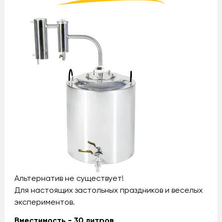
Альтернатив не существует!
Для настоящих застольных праздников и веселых
экспериментов.
Вместимость - 30 литров