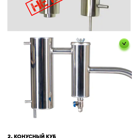
2. КОНУСНЫЙ КУБ