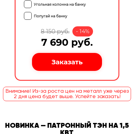
Угольная колонна на банку
Попугай на банку
8 150
руб.
-
14
%
7 690
руб.
Внимание! Из-за роста цен на металл уже через
2 дня цена будет выше. Успейте заказать!
НОВИНКА — ПАТРОННЫЙ ТЭН НА 1,5
КВТ