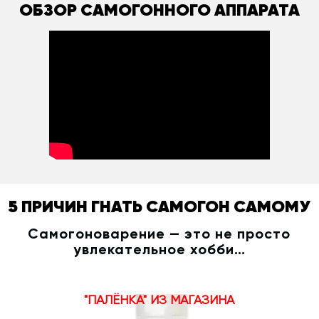
ОБЗОР САМОГОННОГО АППАРАТА
5 ПРИЧИН ГНАТЬ САМОГОН САМОМУ
Самогоноварение — это не просто
увлекательное хобби…
"ПАЛЁНКА" ИЗ МАГАЗИНА