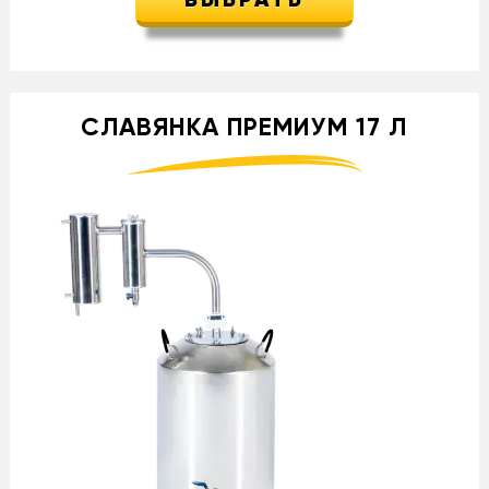
ВЫБРАТЬ
СЛАВЯНКА ПРЕМИУМ 17 Л