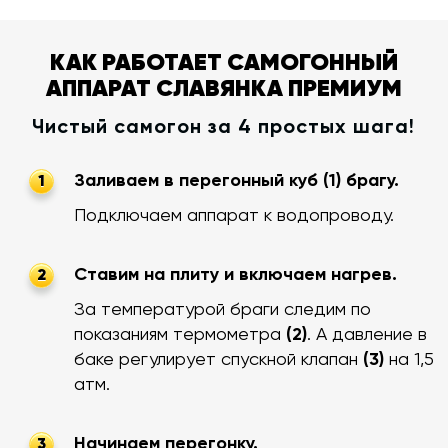
КАК РАБОТАЕТ САМОГОННЫЙ
АППАРАТ СЛАВЯНКА ПРЕМИУМ
Чистый самогон за 4 простых шага!
Заливаем в перегонный куб (1) брагу.
1
Подключаем аппарат к водопроводу.
Ставим на плиту и включаем нагрев.
2
За температурой браги следим по
показаниям термометра
(2)
. А давление в
баке регулирует спускной клапан
(3)
на 1,5
атм.
Начинаем перегонку.
3