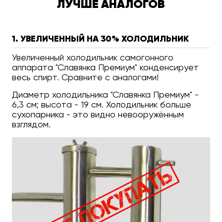
ЛУЧШЕ АНАЛОГОВ
1. УВЕЛИЧЕННЫЙ НА 30% ХОЛОДИЛЬНИК
Увеличенный холодильник самогонного
аппарата "Славянка Премиум" конденсирует
весь спирт. Сравните с аналогами!
Диаметр холодильника "Славянка Премиум" -
6,3 см; высота - 19 см. Холодильник больше
сухопарника - это видно невооружённым
взглядом.