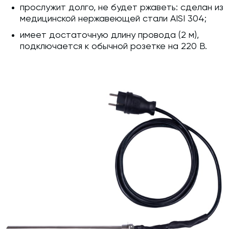
прослужит долго, не будет ржаветь: сделан из
медицинской нержавеющей стали AISI 304;
имеет достаточную длину провода (2 м),
подключается к обычной розетке на 220 В.