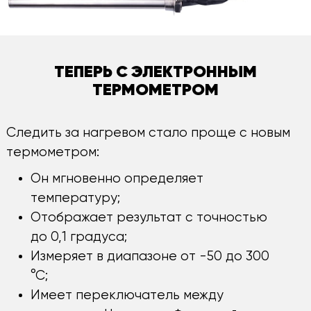
ТЕПЕРЬ С ЭЛЕКТРОННЫМ
ТЕРМОМЕТРОМ
Следить за нагревом стало проще с новым
термометром:
Он мгновенно определяет
температуру;
Отображает результат с точностью
до 0,1 градуса;
Измеряет в диапазоне от -50 до 300
°С;
Имеет переключатель между