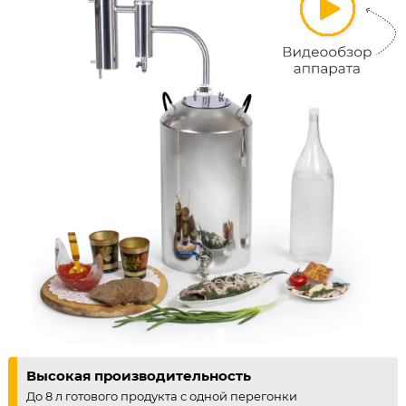
Высокая производительность
До 8 л готового продукта с одной перегонки