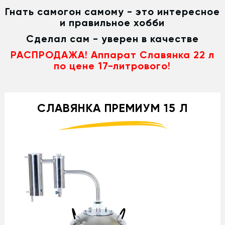
Гнать самогон самому - это интересное
и правильное хобби
Сделал сам - уверен в качестве
РАСПРОДАЖА! Аппарат Славянка 22 л
по цене 17-литрового!
СЛАВЯНКА ПРЕМИУМ 15 Л